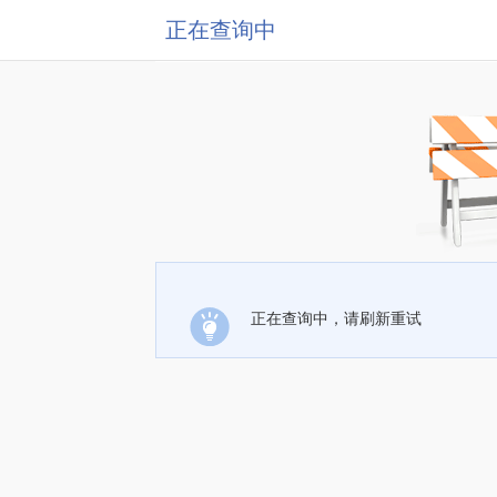
正在查询中
正在查询中，请刷新重试