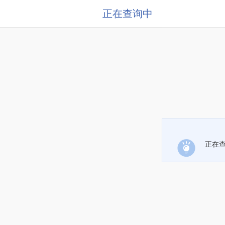
正在查询中
正在