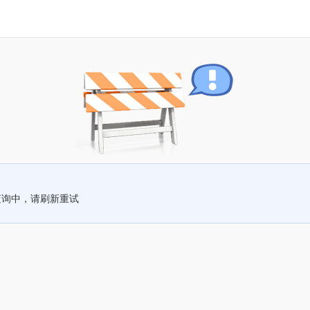
查询中，请刷新重试